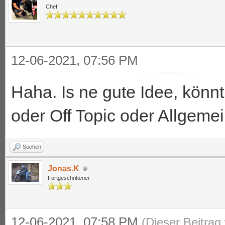
Chef
12-06-2021, 07:56 PM
Haha. Is ne gute Idee, könnt
oder Off Topic oder Allgemei
Suchen
Jonas.K
Fortgeschrittener
12-06-2021, 07:58 PM
(Dieser Beitrag