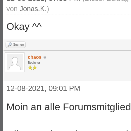
von
Jonas.K
.)
Okay ^^
Suchen
chaos
Beginner
12-08-2021, 09:01 PM
Moin an alle Forumsmitglied