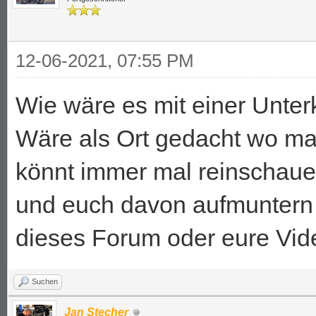
12-06-2021, 07:55 PM
Wie wäre es mit einer Unter
Wäre als Ort gedacht wo ma
könnt immer mal reinschaue
und euch davon aufmuntern 
dieses Forum oder eure Vid
Suchen
Jan Stecher