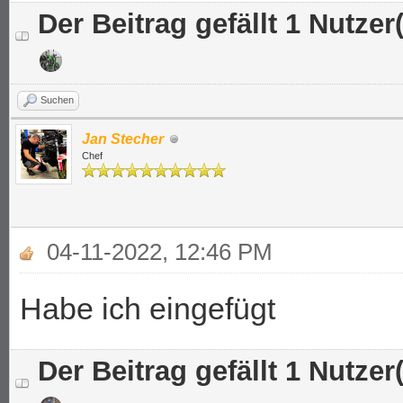
Der Beitrag gefällt 1 Nutzer(
Suchen
Jan Stecher
Chef
04-11-2022, 12:46 PM
Habe ich eingefügt
Der Beitrag gefällt 1 Nutzer(