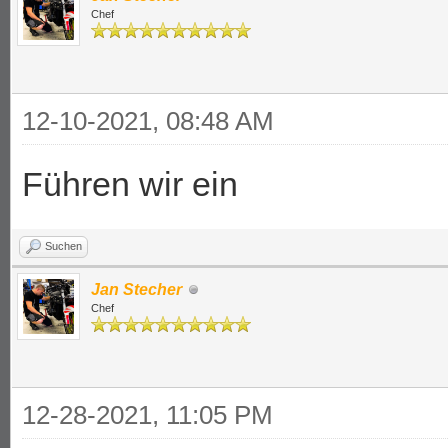
Chef
12-10-2021, 08:48 AM
Führen wir ein
Suchen
Jan Stecher
Chef
12-28-2021, 11:05 PM