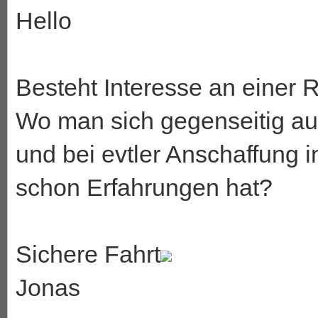
Hello
Besteht Interesse an einer 
Wo man sich gegenseitig a
und bei evtler Anschaffung 
schon Erfahrungen hat?
Sichere Fahrt
Jonas