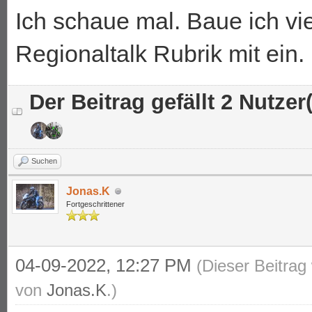
Ich schaue mal. Baue ich vie
Regionaltalk Rubrik mit ein.
Der Beitrag gefällt 2 Nutzer(
Suchen
Jonas.K
Fortgeschrittener
04-09-2022, 12:27 PM
(Dieser Beitrag
von
Jonas.K
.)