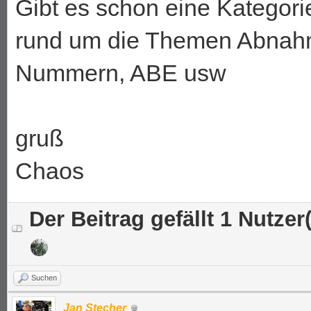
Gibt es schon eine Kategor
rund um die Themen Abnahm
Nummern, ABE usw
gruß
Chaos
Der Beitrag gefällt 1 Nutzer(
Suchen
Jan Stecher