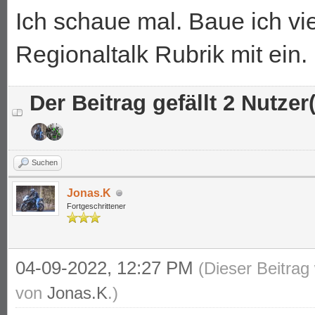
Ich schaue mal. Baue ich vie
Regionaltalk Rubrik mit ein.
Der Beitrag gefällt 2 Nutzer(
Suchen
Jonas.K
Fortgeschrittener
04-09-2022, 12:27 PM
(Dieser Beitrag
von
Jonas.K
.)