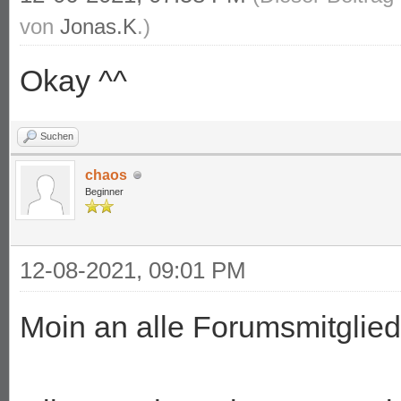
von
Jonas.K
.)
Okay ^^
Suchen
chaos
Beginner
12-08-2021, 09:01 PM
Moin an alle Forumsmitglied