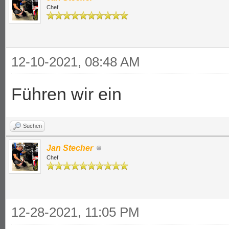
Chef
12-10-2021, 08:48 AM
Führen wir ein
Suchen
Jan Stecher
Chef
12-28-2021, 11:05 PM