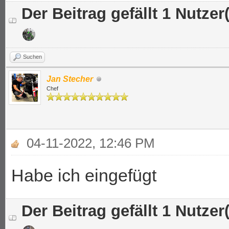
Der Beitrag gefällt 1 Nutzer(
Suchen
Jan Stecher
Chef
04-11-2022, 12:46 PM
Habe ich eingefügt
Der Beitrag gefällt 1 Nutzer(