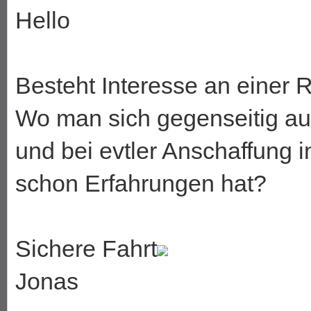
Hello
Besteht Interesse an einer 
Wo man sich gegenseitig a
und bei evtler Anschaffung 
schon Erfahrungen hat?
Sichere Fahrt
Jonas