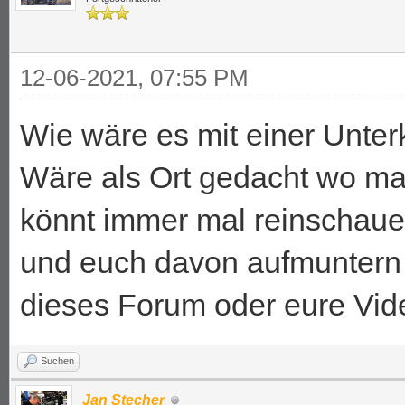
12-06-2021, 07:55 PM
Wie wäre es mit einer Unter
Wäre als Ort gedacht wo ma
könnt immer mal reinschaue
und euch davon aufmuntern 
dieses Forum oder eure Vid
Suchen
Jan Stecher