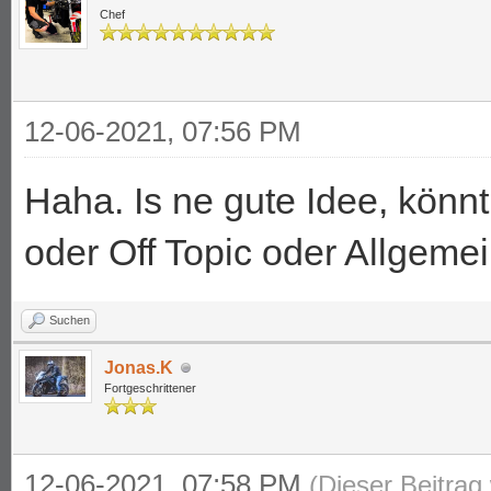
Chef
12-06-2021, 07:56 PM
Haha. Is ne gute Idee, könnt
oder Off Topic oder Allgemei
Suchen
Jonas.K
Fortgeschrittener
12-06-2021, 07:58 PM
(Dieser Beitrag