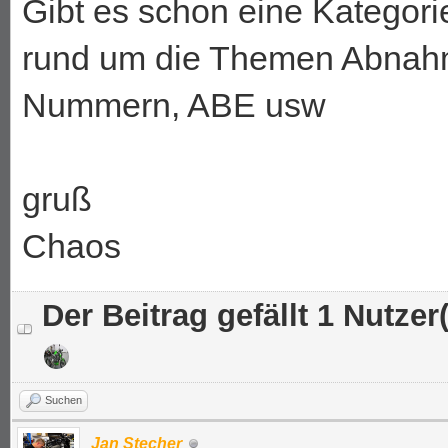
Gibt es schon eine Kategor
rund um die Themen Abnahm
Nummern, ABE usw
gruß
Chaos
Der Beitrag gefällt 1 Nutzer(
Suchen
Jan Stecher