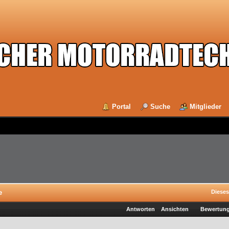
Portal
Suche
Mitglieder
e
Dieses
Antworten
Ansichten
Bewertun