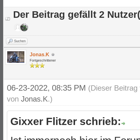
Der Beitrag gefällt 2 Nutzer(
Suchen
Jonas.K
Fortgeschrittener
06-23-2022, 08:35 PM
(Dieser Beitrag
von
Jonas.K
.)
Gixxer Flitzer schrieb: