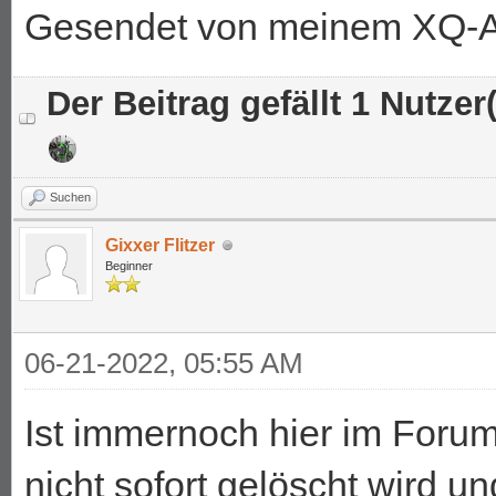
Gesendet von meinem XQ-A
Der Beitrag gefällt 1 Nutzer(
Suchen
Gixxer Flitzer
Beginner
06-21-2022, 05:55 AM
Ist immernoch hier im Forum
nicht sofort gelöscht wird u