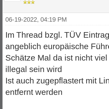
06-19-2022, 04:19 PM
Im Thread bzgl. TÜV Eintragu
angeblich europäische Führ
Schätze Mal da ist nicht vie
illegal sein wird
Ist auch zugepflastert mit Li
entfernt werden