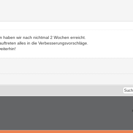
en haben wir nach nichtmal 2 Wochen erreicht.
ftreten alles in die Verbesserungsvorschläge.
eiterhin!