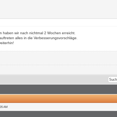
en haben wir nach nichtmal 2 Wochen erreicht.
ftreten alles in die Verbesserungsvorschläge.
eiterhin!
:05 AM