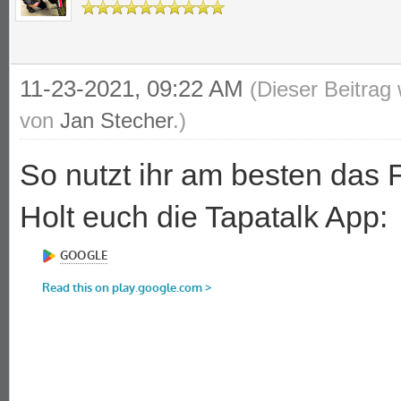
11-23-2021, 09:22 AM
(Dieser Beitrag
von
Jan Stecher
.)
So nutzt ihr am besten das
Holt euch die Tapatalk App: