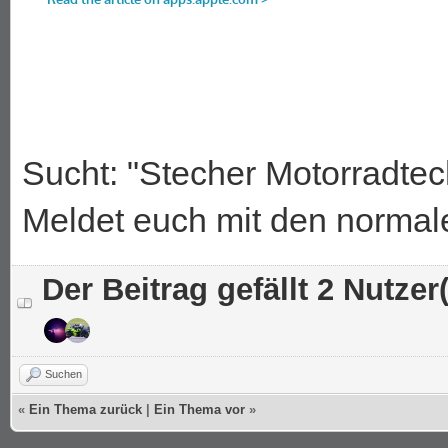
Sucht: "Stecher Motorradtec
Meldet euch mit den norma
Der Beitrag gefällt 2 Nutzer(
Suchen
«
Ein Thema zurück
|
Ein Thema vor
»