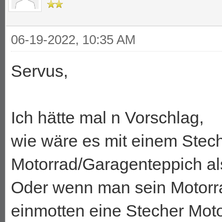
06-19-2022, 10:35 AM
Servus,
Ich hätte mal n Vorschlag,
wie wäre es mit einem Stec
Motorrad/Garagenteppich a
Oder wenn man sein Motorrad
einmotten eine Stecher Mot