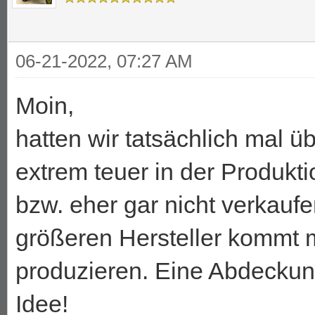
06-21-2022, 07:27 AM
Moin,
hatten wir tatsächlich mal üb
extrem teuer in der Produkti
bzw. eher gar nicht verkauf
größeren Hersteller kommt 
produzieren. Eine Abdeckung
Idee!