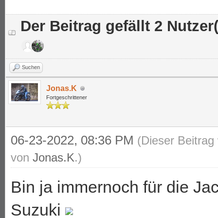
Der Beitrag gefällt 2 Nutzer(
Suchen
Jonas.K
Fortgeschrittener
06-23-2022, 08:36 PM
(Dieser Beitrag
von
Jonas.K
.)
Bin ja immernoch für die Ja
Suzuki