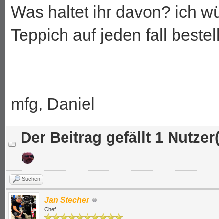
Was haltet ihr davon? ich w
Teppich auf jeden fall bestel
mfg, Daniel
Der Beitrag gefällt 1 Nutzer(
Suchen
Jan Stecher
Chef