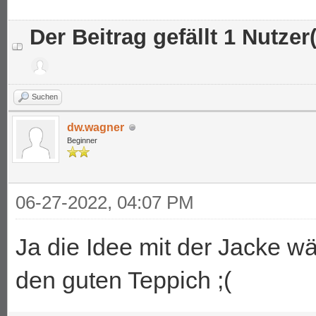
Der Beitrag gefällt 1 Nutzer(
Suchen
dw.wagner
Beginner
06-27-2022, 04:07 PM
Ja die Idee mit der Jacke 
den guten Teppich ;(