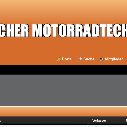
Portal
Suche
Mitglieder
g
Verfasser