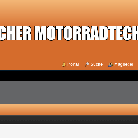
Portal
Suche
Mitglieder